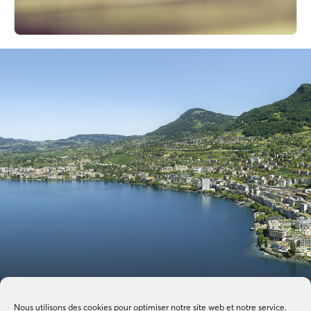
Nous utilisons des cookies pour optimiser notre site web et notre service.