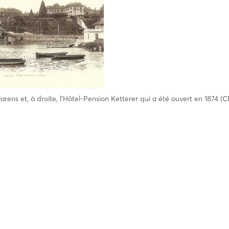
arens et, à droite, l’Hôtel-Pension Ketterer qui a été ouvert en 1874 (C