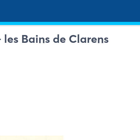
– les Bains de Clarens