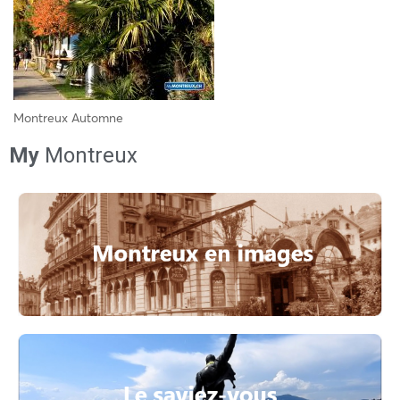
Montreux Automne
My
Montreux