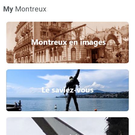
My
Montreux