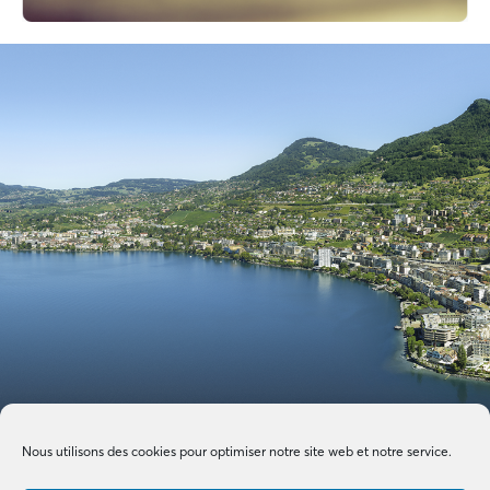
Nous utilisons des cookies pour optimiser notre site web et notre service.