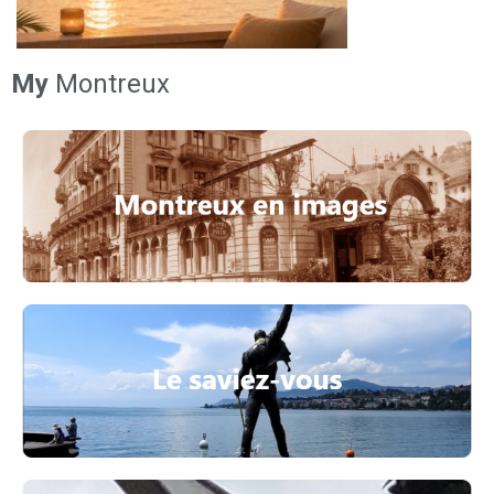
My
Montreux