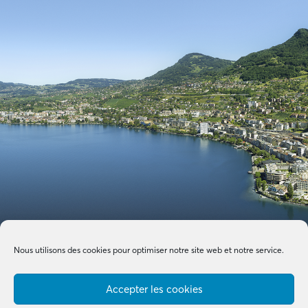
Nous utilisons des cookies pour optimiser notre site web et notre service.
Accepter les cookies