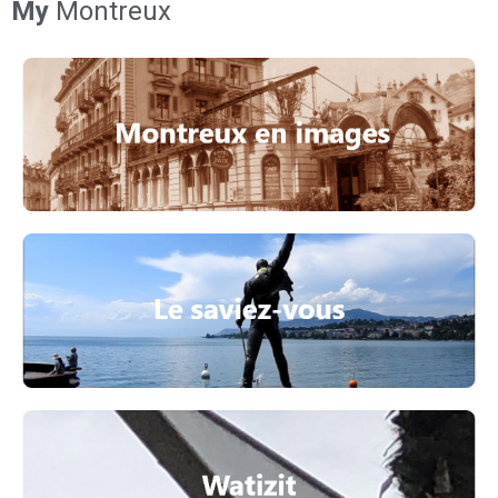
My
Montreux