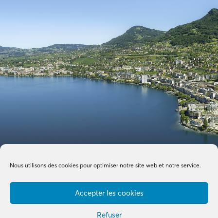
Nous utilisons des cookies pour optimiser notre site web et notre service.
Accepter les cookies
Refuser