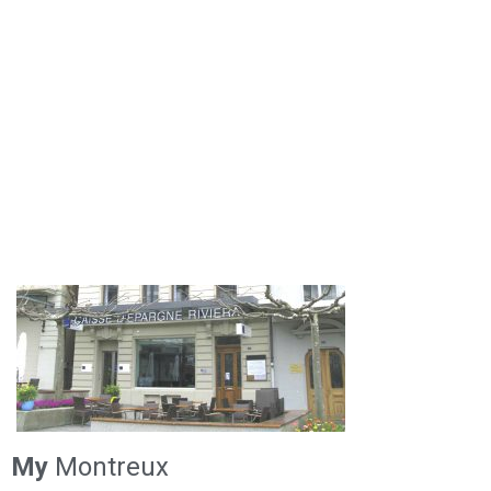
My
Montreux