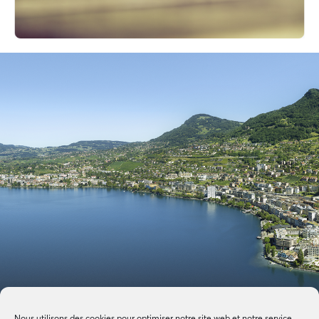
Nous utilisons des cookies pour optimiser notre site web et notre service.