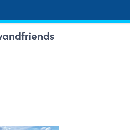
andfriends