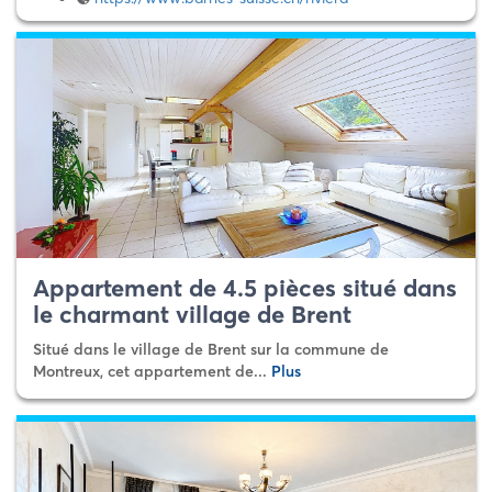
Appartement de 4.5 pièces situé dans
le charmant village de Brent
Situé dans le village de Brent sur la commune de
Montreux, cet appartement de...
Plus