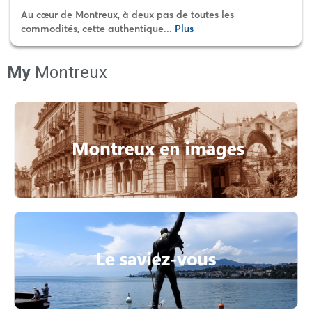
Au cœur de Montreux, à deux pas de toutes les
commodités, cette authentique...
Plus
My
Montreux