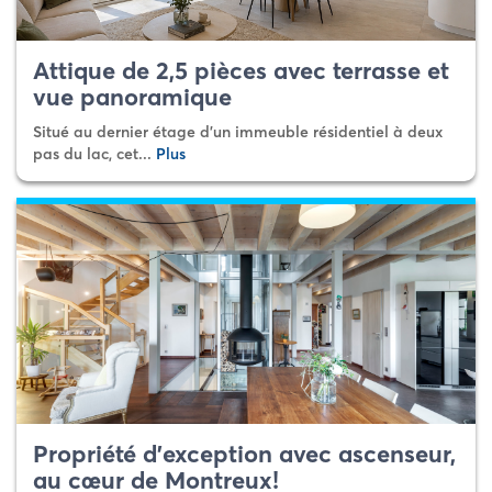
Attique de 2,5 pièces avec terrasse et
vue panoramique
Situé au dernier étage d’un immeuble résidentiel à deux
pas du lac, cet...
Plus
Propriété d’exception avec ascenseur,
au cœur de Montreux!