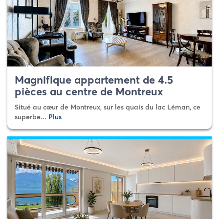
Magnifique appartement de 4.5
pièces au centre de Montreux
Situé au cœur de Montreux, sur les quais du lac Léman, ce
superbe...
Plus