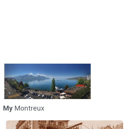
My
Montreux