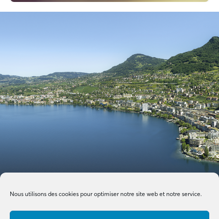
Nous utilisons des cookies pour optimiser notre site web et notre service.