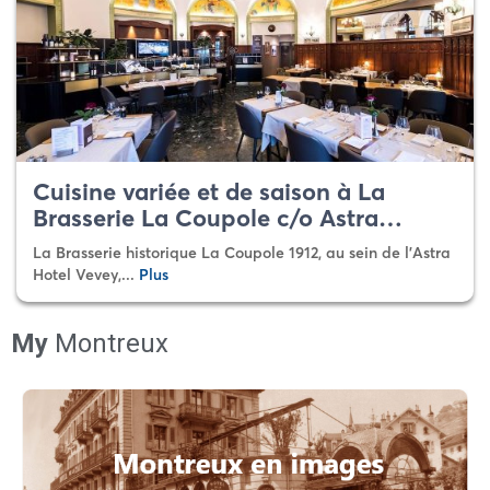
Cuisine variée et de saison à La
Brasserie La Coupole c/o Astra…
La Brasserie historique La Coupole 1912, au sein de l’Astra
Hotel Vevey,...
Plus
My
Montreux