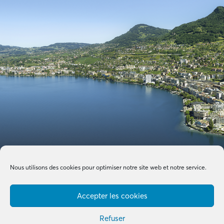
Nous utilisons des cookies pour optimiser notre site web et notre service.
Accepter les cookies
Refuser