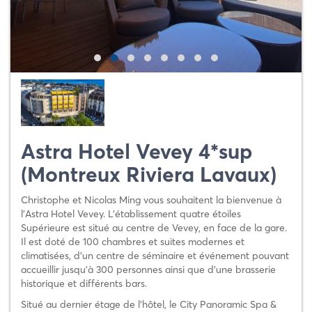
Astra Hotel Vevey 4*sup
(Montreux Riviera Lavaux)
Christophe et Nicolas Ming vous souhaitent la bienvenue à
l’Astra Hotel Vevey. L’établissement quatre étoiles
Supérieure est situé au centre de Vevey, en face de la gare.
Il est doté de 100 chambres et suites modernes et
climatisées, d’un centre de séminaire et événement pouvant
accueillir jusqu’à 300 personnes ainsi que d’une brasserie
historique et différents bars.
Situé au dernier étage de l’hôtel, le City Panoramic Spa &