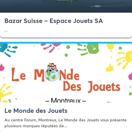
Bazar Suisse – Espace Jouets SA
...
Le Monde des Jouets
Au centre Forum, Montreux, Le Monde des Jouets vous présente
plusieurs marques réputées de...