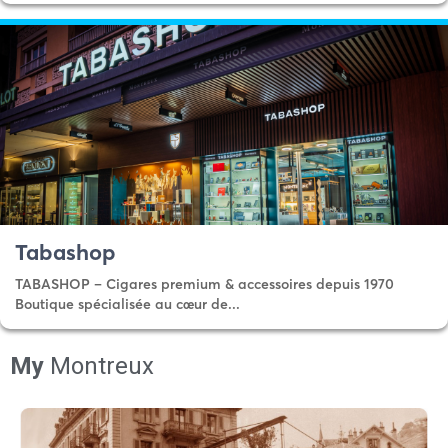
Tabashop
TABASHOP – Cigares premium & accessoires depuis 1970
Boutique spécialisée au cœur de...
My
Montreux