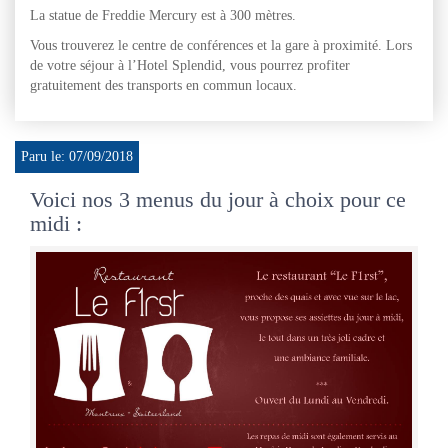
La statue de Freddie Mercury est à 300 mètres.
Vous trouverez le centre de conférences et la gare à proximité. Lors
de votre séjour à l’Hotel Splendid, vous pourrez profiter
gratuitement des transports en commun locaux.
Paru le: 07/09/2018
Voici nos 3 menus du jour à choix pour ce
midi :