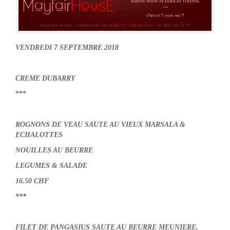
VENDREDI 7 SEPTEMBRE 2018
CREME DUBARRY
***
ROGNONS DE VEAU SAUTE AU VIEUX MARSALA &
ECHALOTTES
NOUILLES AU BEURRE
LEGUMES & SALADE
16.50 CHF
***
FILET DE PANGASIUS SAUTE AU BEURRE MEUNIERE,