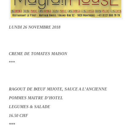
LUNDI 26 NOVEMBRE 2018
CREME DE TOMATES MAISON
***
RAGOUT DE BŒUF MIJOTE, SAUCE A L’ANCIENNE
POMMES MAITRE D’HOTEL
LEGUMES & SALADE
16.50 CHF
***