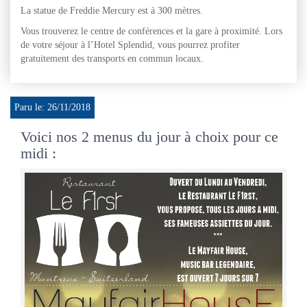
La statue de Freddie Mercury est à 300 mètres.
Vous trouverez le centre de conférences et la gare à proximité. Lors
de votre séjour à l’Hotel Splendid, vous pourrez profiter
gratuitement des transports en commun locaux.
Paru le: 26/11/2018
Voici nos 2 menus du jour à choix pour ce
midi :