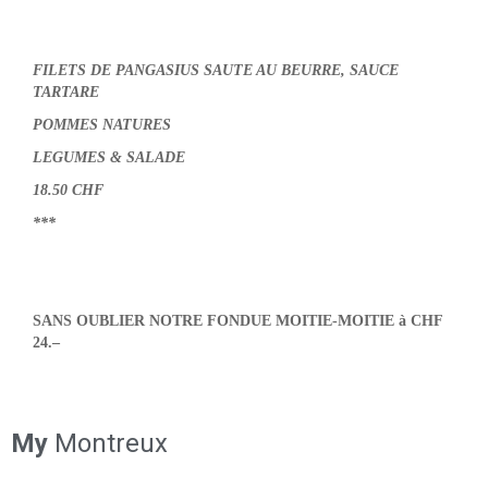
FILETS DE PANGASIUS SAUTE AU BEURRE, SAUCE
TARTARE
POMMES NATURES
LEGUMES & SALADE
18.50 CHF
***
SANS OUBLIER NOTRE FONDUE MOITIE-MOITIE à CHF
24.–
My
Montreux