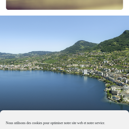
Nous utilisons des cookies pour optimiser notre site web et notre service.