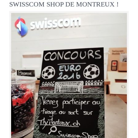
SWISSCOM SHOP DE MONTREUX !