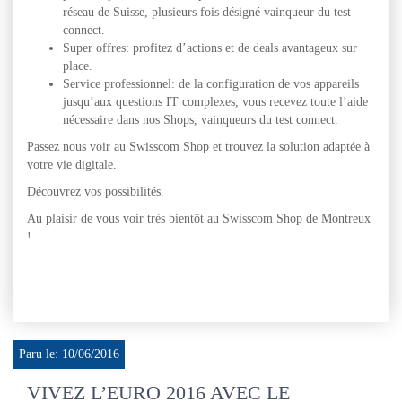
réseau de Suisse, plusieurs fois désigné vainqueur du test
connect.
Super offres: profitez d’actions et de deals avantageux sur
place.
Service professionnel: de la configuration de vos appareils
jusqu’aux questions IT complexes, vous recevez toute l’aide
nécessaire dans nos Shops, vainqueurs du test connect.
Passez nous voir au Swisscom Shop et trouvez la solution adaptée à
votre vie digitale.
Découvrez vos possibilités.
Au plaisir de vous voir très bientôt au Swisscom Shop de Montreux
!
Paru le: 10/06/2016
VIVEZ L’EURO 2016 AVEC LE