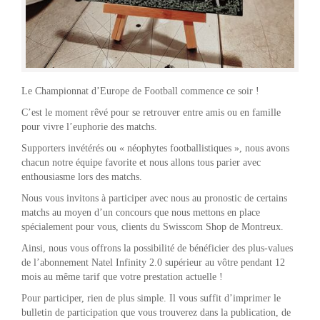
Le Championnat d’Europe de Football commence ce soir !
C’est le moment rêvé pour se retrouver entre amis ou en famille
pour vivre l’euphorie des matchs.
Supporters invétérés ou « néophytes footballistiques », nous avons
chacun notre équipe favorite et nous allons tous parier avec
enthousiasme lors des matchs.
Nous vous invitons à participer avec nous au pronostic de certains
matchs au moyen d’un concours que nous mettons en place
spécialement pour vous, clients du Swisscom Shop de Montreux.
Ainsi, nous vous offrons la possibilité de bénéficier des plus-values
de l’abonnement Natel Infinity 2.0 supérieur au vôtre pendant 12
mois au même tarif que votre prestation actuelle !
Pour participer, rien de plus simple. Il vous suffit d’imprimer le
bulletin de participation que vous trouverez dans la publication, de