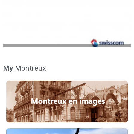
My
Montreux