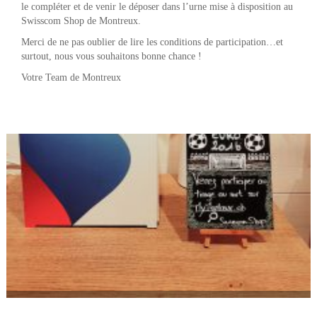
le compléter et de venir le déposer dans l’urne mise à disposition au
Swisscom Shop de Montreux.
Merci de ne pas oublier de lire les conditions de participation…et
surtout, nous vous souhaitons bonne chance !
Votre Team de Montreux