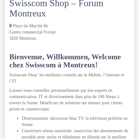
Swisscom Shop – Forum
Montreux
Place du Marché 6b
Centre commercial Forum
1820 Montreux
Bienvenue, Willkommen, Welcome
chez Swisscom à Montreux!
Swisscom Shop: les meilleurs conseils sur le Mobile, l’Internet et
l’IT
Laissez-vous conseiller personnellement par nos experts en
communication, IT et divertissement dans plus de 100 Shops à
travers la Suisse. Bénéficiez de solutions sur mesure pour clients
privés et commerciaux:
Divertissement: découvrez blue TV, la télévision préférée en
Suisse.
Couverture réseau maximale: souscrivez des abonnements de
portable pour surfer et téléphoner en illimité sur le meilleur