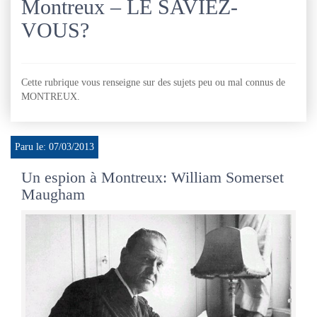
Montreux – LE SAVIEZ-
VOUS?
Cette rubrique vous renseigne sur des sujets peu ou mal connus de
MONTREUX.
Paru le: 07/03/2013
Un espion à Montreux: William Somerset
Maugham