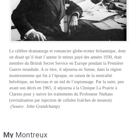
Le célèbre dramaturge et romancier globe-trotter britannique, dont
on disait qu’il était l’auteur le mieux payé des années 1930, était
membre du British Secret Service en Europe pendant la Première
Guerre mondiale. A ce titre, il séjourna en Suisse, dans la région
montreusienne qui fut à l’époque, en raison de la neutralité
helvétique, un berceau et un nid de l’espionnage. Par la suite, peu
avant son décès en 1965, il séjourna à la Clinique La Prairie à
Clarens pour y suivre les traitements du Professeur Niehans
(revitalisation par injection de cellules fraîches de mouton).
(Source: John Grandchamp)
My
Montreux