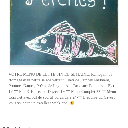
VOTRE MENU DE CETTE FIN DE SEMAINE: Ramequin au
fromage et sa petite salade verte** Filets de Perches Meunière,
Pommes Nature, Poêlée de Légumes** Tarte aux Pommes** Plat
17-** Plat & Entrée ou Dessert 19-** Menu Complet 22-** Menu
Complet avec 3dl de sportif ou un café 24-** L’équipe du Caveau
vous souhaite un excellent week-end!