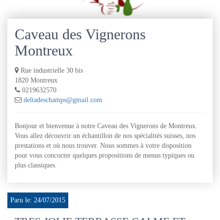
Caveau des Vignerons
Montreux
Rue industrielle 30 bis
1820 Montreux
0219632570
deltadeschamps@gmail.com
Bonjour et bienvenue à notre Caveau des Vignerons de Montreux.
Vous allez découvrir un échantillon de nos spécialités suisses, nos
prestations et où nous trouver. Nous sommes à votre disposition
pour vous concocter quelques propositions de menus typiques ou
plus classiques.
Paru le: 24/07/2015