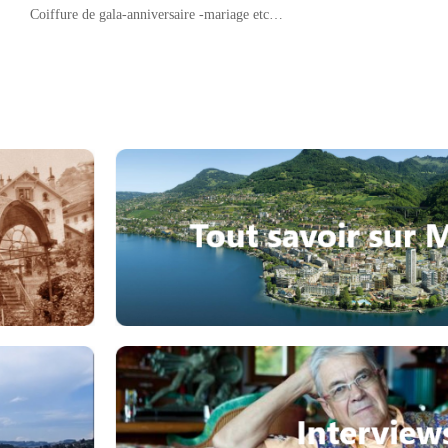
Coiffure de gala-anniversaire -mariage etc…