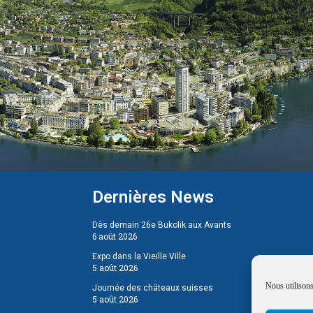
Dernières News
Dès demain 26e Bukolik aux Avants
6 août 2026
Expo dans la Vieille Ville
5 août 2026
Nous utilisons
Journée des châteaux suisses
5 août 2026