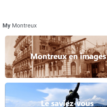
My
Montreux