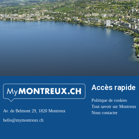
Accès rapide
Politique de cookies
Tout savoir sur Montreux
Av. de Belmont 29, 1820 Montreux
Nous contacter
hello@mymontreux.ch