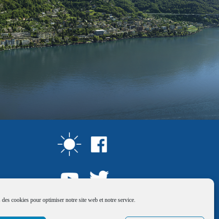
 des cookies pour optimiser notre site web et notre service.