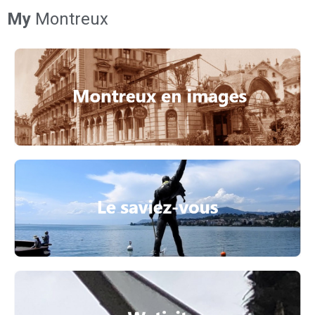
My
Montreux