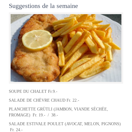
Suggestions de la semaine
SOUPE DU CHALET Fr.9.-
SALADE DE CHÈVRE CHAUD Fr. 22.-
PLANCHETTE GRÜTLI (JAMBON, VIANDE SÉCHÉE,
FROMAGE) Fr. 19.- / 38.-
SALADE ESTIVALE POULET (AVOCAT, MELON, PIGNONS)
Fr. 24.-