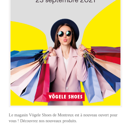
Le magasin Vögele Shoes de Montreux est à nouveau ouvert pour
vous ! Découvrez nos nouveaux produits.