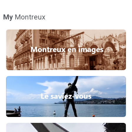
My
Montreux