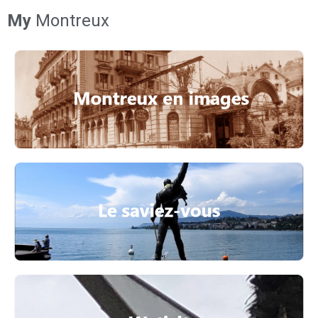
My
Montreux