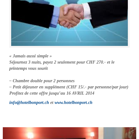
« Jamais aussi simple »
Séjournez 3 nuits, payez 2 seulement pour CHF 270.- et le
printemps vous sourit
– Chambre double pour 2 personnes
– Petit déjeuner en supplément (CHF 15/.- par personne/par jour)
Profitez de cette offre jusqu’au 16 AVRIL 2014
info@hotelbonport.ch
et
www.hotelbonport.ch