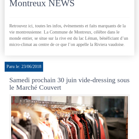
Montreux NEWS
Retrouvez ici, toutes les infos, évènements et faits marquants de la
vie montreusienne. La Commune de Montreux, célèbre dans le
monde entier, se situe sur la rive est du lac Léman, bénéficiant d’un
micro-climat au centre de ce que l’on appelle la Riviera vaudoise.
Paru le: 23/06/2018
Samedi prochain 30 juin vide-dressing sous
le Marché Couvert