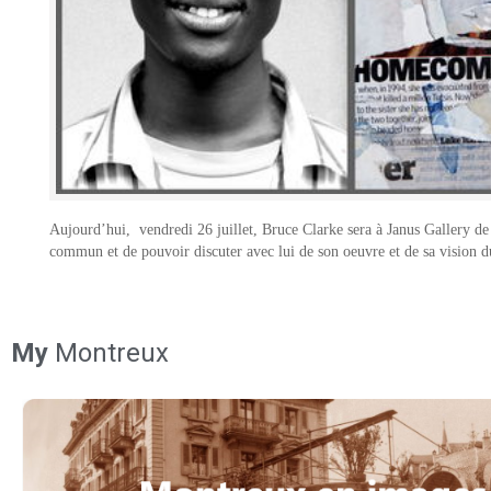
Aujourd’hui, vendredi 26 juillet, Bruce Clarke sera à Janus Gallery de 
commun et de pouvoir discuter avec lui de son oeuvre et de sa vision 
My
Montreux