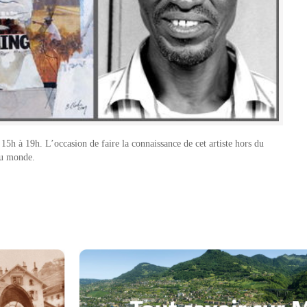
15h à 19h. L’occasion de faire la connaissance de cet artiste hors du
du monde.