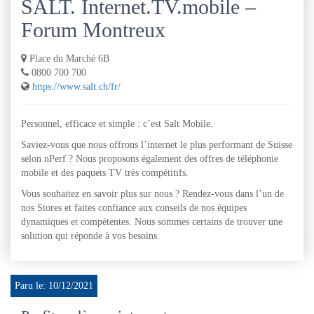
SALT. Internet.TV.mobile –
Forum Montreux
Place du Marché 6B
0800 700 700
https://www.salt.ch/fr/
Personnel, efficace et simple : c’est Salt Mobile.
Saviez-vous que nous offrons l’internet le plus performant de Suisse
selon nPerf ? Nous proposons également des offres de téléphonie
mobile et des paquets TV très compétitifs.
Vous souhaitez en savoir plus sur nous ? Rendez-vous dans l’un de
nos Stores et faites confiance aux conseils de nos équipes
dynamiques et compétentes. Nous sommes certains de trouver une
solution qui réponde à vos besoins.
Paru le: 10/12/2021