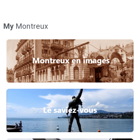
My
Montreux