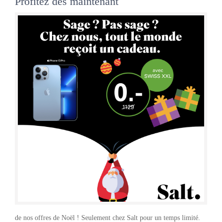
Profitez dès maintenant
de nos offres de Noël ! Seulement chez Salt pour un temps limité.