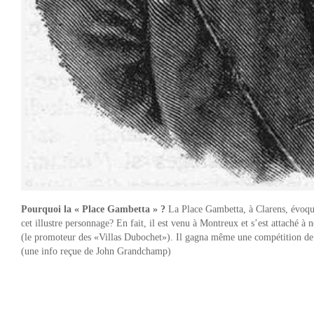
Pourquoi la « Place Gambetta » ?
La Place Gambetta, à Clarens, évoque
cet illustre personnage? En fait, il est venu à Montreux et s’est attaché à 
(le promoteur des «Villas Dubochet»). Il gagna même une compétition de p
(une info reçue de John Grandchamp)