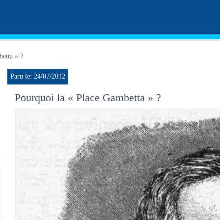
etta » ?
Paru le: 24/07/2012
Pourquoi la « Place Gambetta » ?