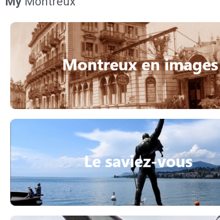
My
Montreux