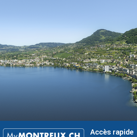
Accès rapide