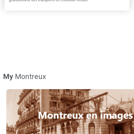
My
Montreux