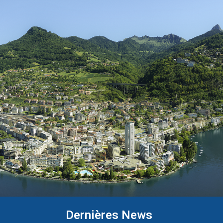
Dernières News