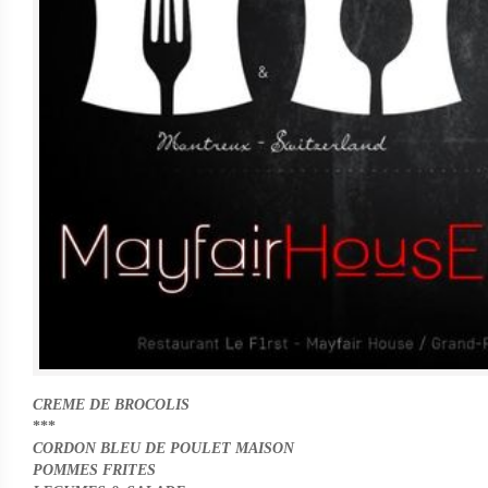
CREME DE BROCOLIS
***
CORDON BLEU DE POULET MAISON
POMMES FRITES