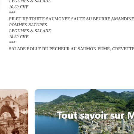
LEGUMES & SALADE
16.60 CHF
***
FILET DE TRUITE SAUMONEE SAUTE AU BEURRE AMANDINE
POMMES NATURES
LEGUMES & SALADE
18.60 CHF
***
SALADE FOLLE DU PECHEUR AU SAUMON FUME,
CREVETTE