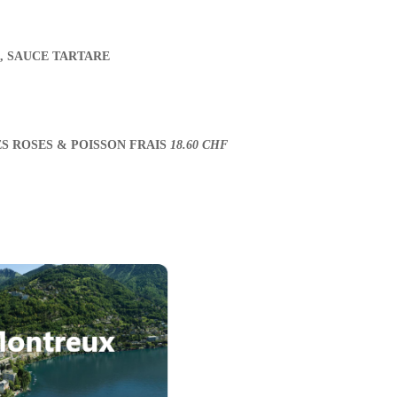
, SAUCE TARTARE
S ROSES & POISSON FRAIS
18.60 CHF