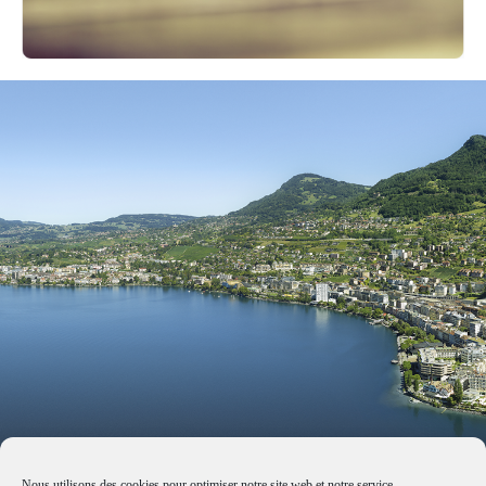
Nous utilisons des cookies pour optimiser notre site web et notre service.