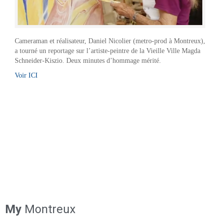
Cameraman et réalisateur, Daniel Nicolier (metro-prod à Montreux),
a tourné un reportage sur l’artiste-peintre de la Vieille Ville Magda
Schneider-Kiszio. Deux minutes d’hommage mérité.
Voir ICI
My
Montreux