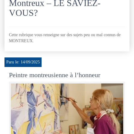
Montreux – LE SAVIEZ-
VOUS?
Cette rubrique vous renseigne sur des sujets peu ou mal connus de
MONTREUX.
Paru le: 14/09/2025
Peintre montreusienne à l’honneur