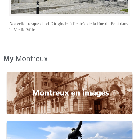
Nouvelle fresque de «L’Original» à l’entrée de la Rue du Pont dans
la Vieille Ville.
My
Montreux