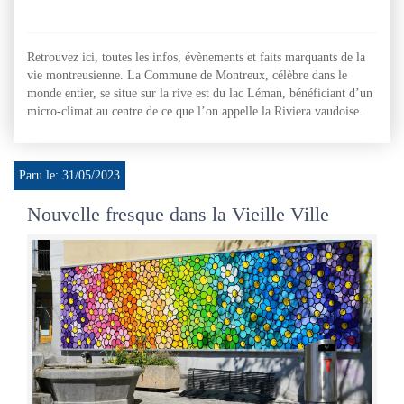
Retrouvez ici, toutes les infos, évènements et faits marquants de la
vie montreusienne. La Commune de Montreux, célèbre dans le
monde entier, se situe sur la rive est du lac Léman, bénéficiant d’un
micro-climat au centre de ce que l’on appelle la Riviera vaudoise.
Paru le: 31/05/2023
Nouvelle fresque dans la Vieille Ville