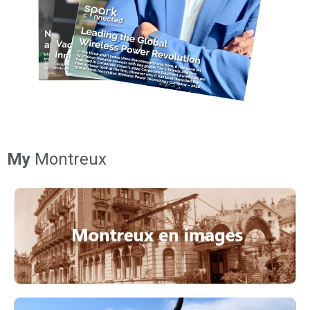
My
Montreux