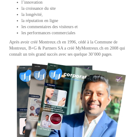
l’innovation
la croissance du site
la longévité,
la réputation en ligne
les commentaires des visiteurs et
les performances commerciales
Après avoir créé Montreux.ch en 1996, cédé à la Commune de
Montreux, B+G & Partners SA a créé MyMontreux.ch en 2008 qui
connaît un très grand succès avec ses quelque 30’000 pages.