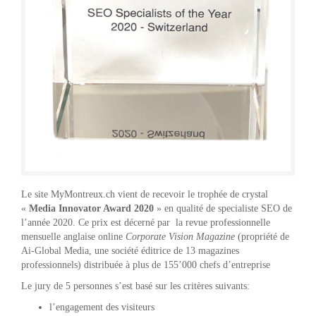
Le site MyMontreux.ch vient de recevoir le trophée de crystal
«
Media Innovator Award 2020
» en qualité de specialiste SEO de
l’année 2020. Ce prix est décerné par la revue professionnelle
mensuelle anglaise online
Corporate Vision Magazine
(propriété de
Ai-Global Media, une société éditrice de 13 magazines
professionnels) distribuée à plus de 155’000 chefs d’entreprise
Le jury de 5 personnes s’est basé sur les critères suivants:
l’engagement des visiteurs