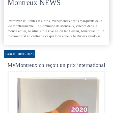
Montreux NEWS
Retrouvez ici, toutes les infos, évènements et faits marquants de la
vie montreusienne. La Commune de Montreux, célèbre dans le
monde entier, se situe sur la rive est du lac Léman, bénéficiant d’un
micro-climat au centre de ce que l’on appelle la Riviera vaudoise.
Paru le: 10/08/2020
MyMontreux.ch reçoit un prix international