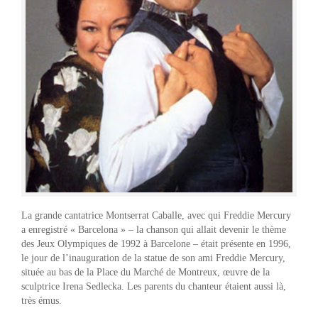
La grande cantatrice Montserrat Caballe, avec qui Freddie Mercury
a enregistré « Barcelona » – la chanson qui allait devenir le thème
des Jeux Olympiques de 1992 à Barcelone – était présente en 1996,
le jour de l’inauguration de la statue de son ami Freddie Mercury,
située au bas de la Place du Marché de Montreux, œuvre de la
sculptrice Irena Sedlecka. Les parents du chanteur étaient aussi là,
très émus.