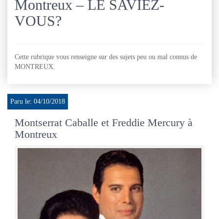
Montreux – LE SAVIEZ-
VOUS?
Cette rubrique vous renseigne sur des sujets peu ou mal connus de
MONTREUX.
Paru le: 04/10/2018
Montserrat Caballe et Freddie Mercury à
Montreux