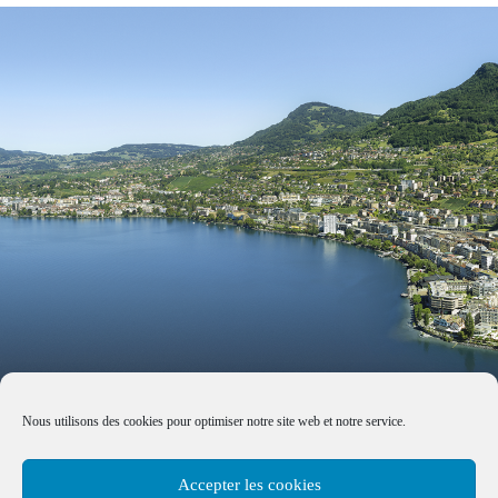
Nous utilisons des cookies pour optimiser notre site web et notre service.
Accepter les cookies