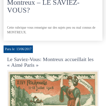
Montreux – LE SAVIEZ-
VOUS?
Cette rubrique vous renseigne sur des sujets peu ou mal connus de
MONTREUX.
Paru le: 13/06/2017
Le Saviez-Vous: Montreux accueillait les
« Aimé Paris »