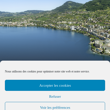
Nous utilisons des cookies pour optimiser notre site web et notre service.
Accepter les cookies
Refuser
Voir les préférences