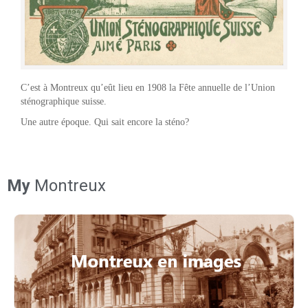
C’est à Montreux qu’eût lieu en 1908 la Fête annuelle de l’Union
sténographique suisse.
Une autre époque. Qui sait encore la sténo?
My
Montreux