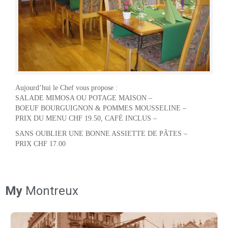
Aujourd’hui le Chef vous propose :
SALADE MIMOSA OU POTAGE MAISON –
BOEUF BOURGUIGNON & POMMES MOUSSELINE –
PRIX DU MENU CHF 19.50, CAFÉ INCLUS –
SANS OUBLIER UNE BONNE ASSIETTE DE PÂTES –
PRIX CHF 17.00
My
Montreux