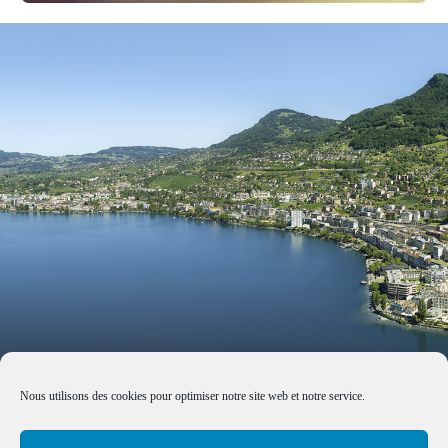
Nous utilisons des cookies pour optimiser notre site web et notre service.