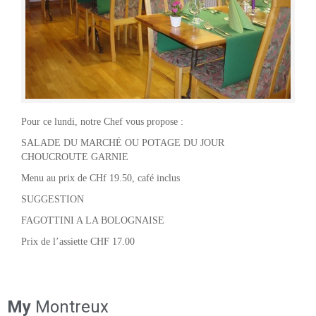
Pour ce lundi, notre Chef vous propose :
SALADE DU MARCHÉ OU POTAGE DU JOUR
CHOUCROUTE GARNIE
Menu au prix de CHf 19.50, café inclus
SUGGESTION
FAGOTTINI A LA BOLOGNAISE
Prix de l’assiette CHF 17.00
My
Montreux