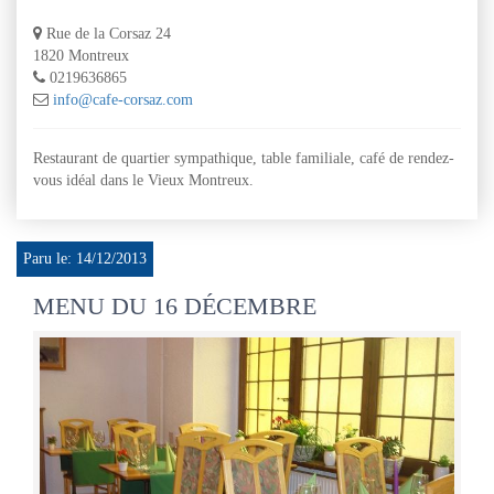
Rue de la Corsaz 24
1820 Montreux
0219636865
info@cafe-corsaz.com
Restaurant de quartier sympathique, table familiale, café de rendez-
vous idéal dans le Vieux Montreux.
Paru le: 14/12/2013
MENU DU 16 DÉCEMBRE