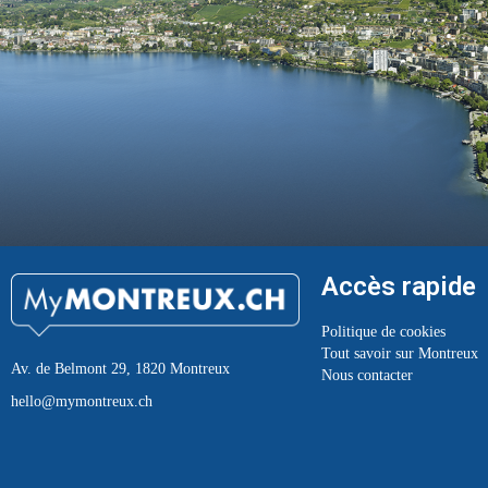
Accès rapide
Politique de cookies
Tout savoir sur Montreux
Av. de Belmont 29, 1820 Montreux
Nous contacter
hello@mymontreux.ch