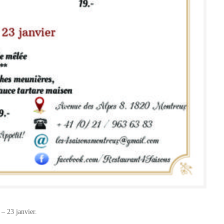
 – 23 janvier.