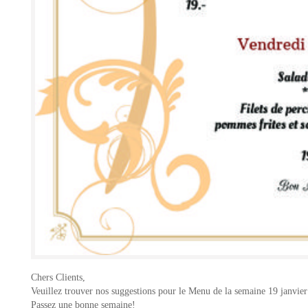
Chers Clients,
Veuillez trouver nos suggestions pour le Menu de la semaine 19 janvier
Passez une bonne semaine!