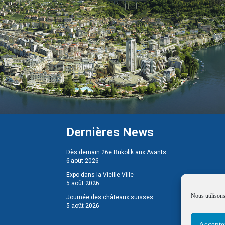
Dernières News
Dès demain 26e Bukolik aux Avants
6 août 2026
Expo dans la Vieille Ville
5 août 2026
Nous utilisons
Journée des châteaux suisses
5 août 2026
Accepte