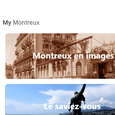
My
Montreux