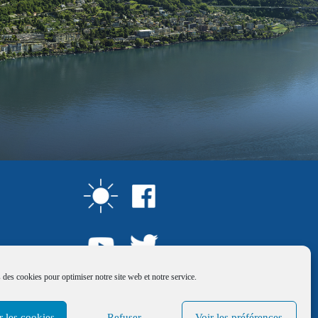
 des cookies pour optimiser notre site web et notre service.
r les cookies
Refuser
Voir les préférences