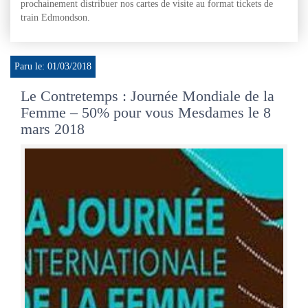
prochainement distribuer nos cartes de visite au format tickets de
train Edmondson.
Paru le: 01/03/2018
Le Contretemps : Journée Mondiale de la
Femme – 50% pour vous Mesdames le 8
mars 2018