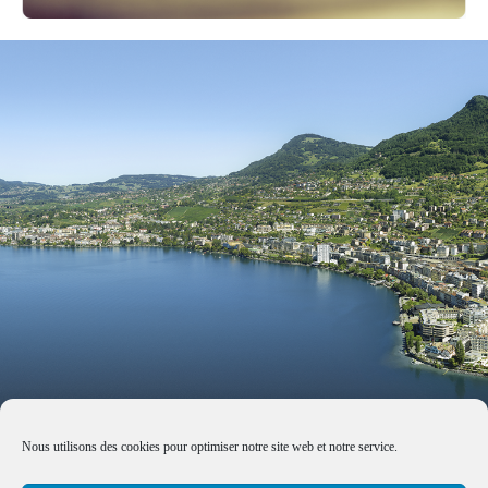
Nous utilisons des cookies pour optimiser notre site web et notre service.