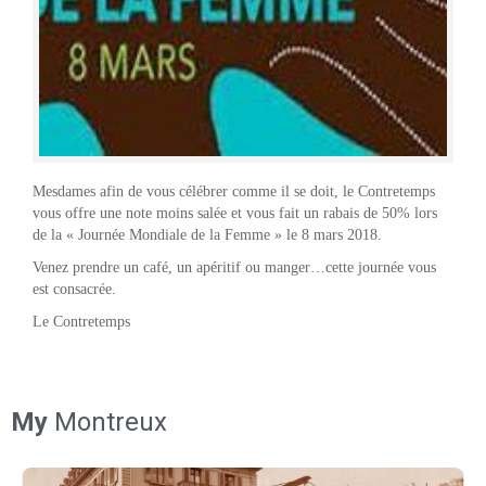
Mesdames afin de vous célébrer comme il se doit, le Contretemps
vous offre une note moins salée et vous fait un rabais de 50% lors
de la « Journée Mondiale de la Femme » le 8 mars 2018.
Venez prendre un café, un apéritif ou manger…cette journée vous
est consacrée.
Le Contretemps
My
Montreux