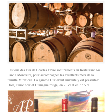
Les vins des Fils de Charles Favre sont présents au Restaurant Au
Parc à Montreux, pour accompagner les excellents mets de la
famille Mirafiore. La gamme Hurlevent suivante y est présentée:
Dôle, Pinot noir et Humagne rouge, en 75 cl et en 37.5 cl.