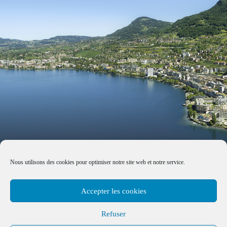
Nous utilisons des cookies pour optimiser notre site web et notre service.
Accepter les cookies
Refuser