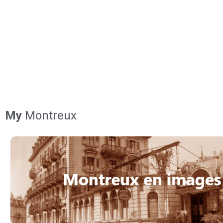
My
Montreux