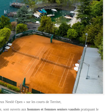
ux Nestlé Open » sur les courts de Territet,
e, sont ouverts aux
hommes et femmes seniors vaudois
pratiquant le