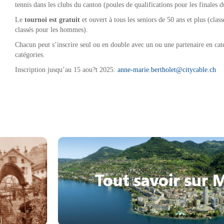
tennis dans les clubs du canton (poules de qualifications pour les finales 
Le
tournoi est gratuit
et ouvert à tous les seniors de 50 ans et plus (cl
classés pour les hommes).
Chacun peut s’inscrire seul ou en double avec un ou une partenaire en c
catégories.
Inscription jusqu’au 15 aou?t 2025:
anne-marie.bertholet@citycable.ch