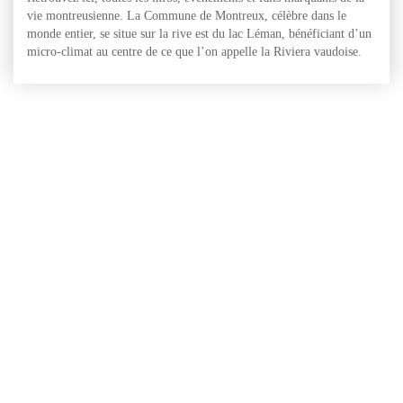
vie montreusienne. La Commune de Montreux, célèbre dans le
monde entier, se situe sur la rive est du lac Léman, bénéficiant d’un
micro-climat au centre de ce que l’on appelle la Riviera vaudoise.