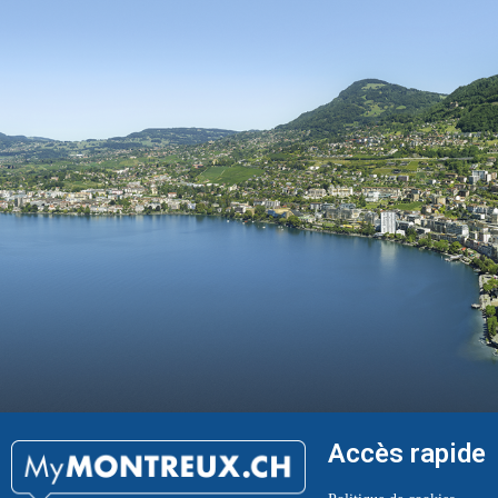
Accès rapide