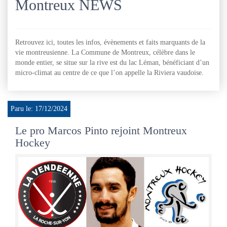
Montreux NEWS
Retrouvez ici, toutes les infos, évènements et faits marquants de la
vie montreusienne. La Commune de Montreux, célèbre dans le
monde entier, se situe sur la rive est du lac Léman, bénéficiant d’un
micro-climat au centre de ce que l’on appelle la Riviera vaudoise.
Paru le: 17/12/2024
Le pro Marcos Pinto rejoint Montreux
Hockey