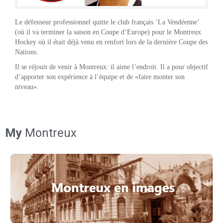
Le défenseur professionnel quitte le club français ‘La Vendéenne’
(où il va terminer la saison en Coupe d‘Europe) pour le Montreux
Hockey où il était déjà venu en renfort lors de la dernière Coupe des
Nations.
Il se réjouit de venir à Montreux: il aime l’endroit. Il a pour objectif
d’apporter son expérience à l’équipe et de «faire monter son
niveau».
My
Montreux