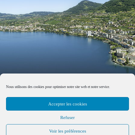
Nous utilisons des cookies pour optimiser notre site web et notre service.
Accepter les cookies
Refuser
Voir les préférences