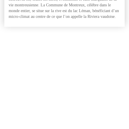
vie montreusienne. La Commune de Montreux, célèbre dans le
monde entier, se situe sur la rive est du lac Léman, bénéficiant d’un
micro-climat au centre de ce que l’on appelle la Riviera vaudoise.