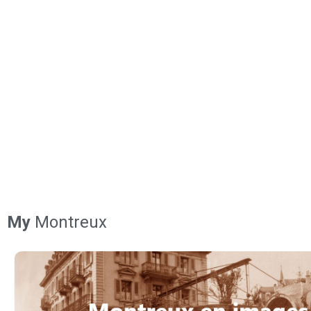
My
Montreux