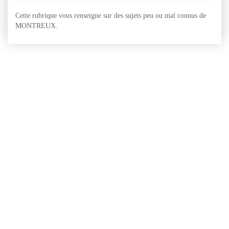
Cette rubrique vous renseigne sur des sujets peu ou mal connus de
MONTREUX.