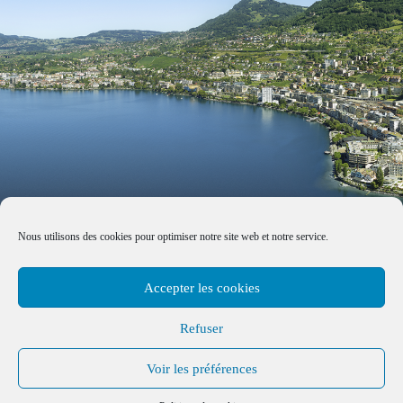
Nous utilisons des cookies pour optimiser notre site web et notre service.
Accepter les cookies
Refuser
Voir les préférences