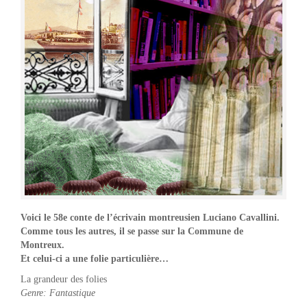
Voici le 58e conte de l’écrivain montreusien Luciano Cavallini.
Comme tous les autres, il se passe sur la Commune de
Montreux.
Et celui-ci a une folie particulière…
La grandeur des folies
Genre: Fantastique