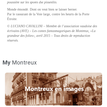
poussière sur les spores dse pissenlits.
Monde émondé. Dont on veut bien se laisser berner.
Par le rassurant de la Voie large, contre les heurts de la Porte
Étroite.
© LUCIANO CAVALLINI – Membre de l’association vaudoise des
écrivains (AVE) – Les contes fantasmagoriques de Montreux, «La
grandeur des folies», avril 2015 – Tous droits de reproduction
réservés.
My
Montreux