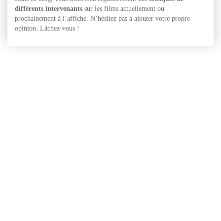
différents intervenants
sur les films actuellement ou
prochainement à l’affiche. N’hésitez pas à ajouter votre propre
opinion. Lâchez-vous !