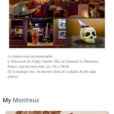
Le rendez-vous incontournable…
L’Afterwork du Funky Claude’s Bar au Fairmont Le Montreux
Palace, tous les mercredis, de 17h à 19h30.
De la musique live, un énorme choix de cocktails & des tapas
offerts!
My
Montreux