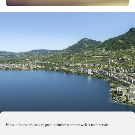
Nous utilisons des cookies pour optimiser notre site web et notre service.