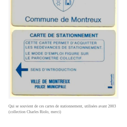
Qui se souvient de ces cartes de stationnement, utilisées avant 2003
(collection Charles Riolo, merci)