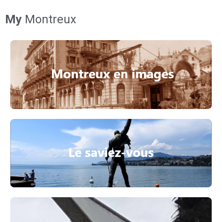
My
Montreux