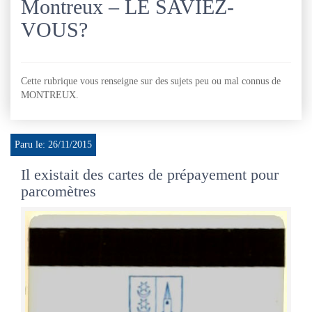
Montreux – LE SAVIEZ-
VOUS?
Cette rubrique vous renseigne sur des sujets peu ou mal connus de
MONTREUX.
Paru le: 26/11/2015
Il existait des cartes de prépayement pour
parcomètres