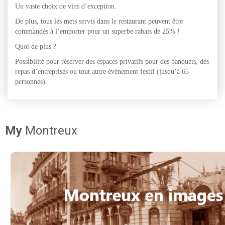
Un vaste choix de vins d’exception.
De plus, tous les mets servis dans le restaurant peuvent être
commandés à l’emporter pour un superbe rabais de 25% !
Quoi de plus ?
Possibilité pour réserver des espaces privatifs pour des banquets, des
repas d’entreprises ou tout autre événement festif (jusqu’à 65
personnes).
My
Montreux