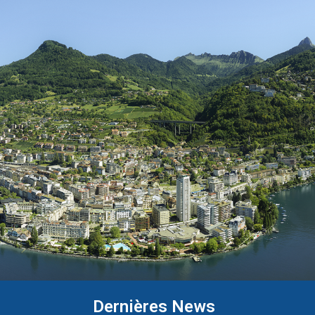
Dernières News