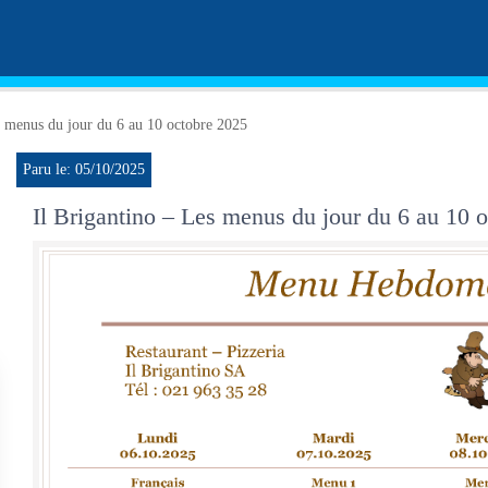
s menus du jour du 6 au 10 octobre 2025
Paru le: 05/10/2025
Il Brigantino – Les menus du jour du 6 au 10 