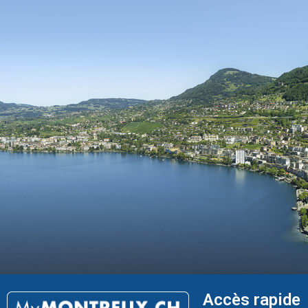
Accès rapide