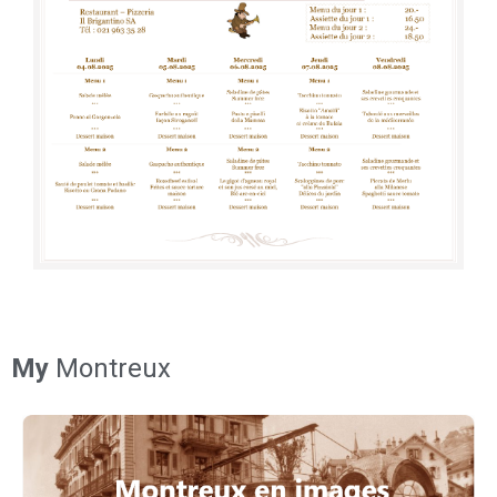
My
Montreux