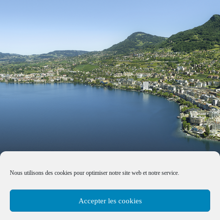
Nous utilisons des cookies pour optimiser notre site web et notre service.
Accepter les cookies