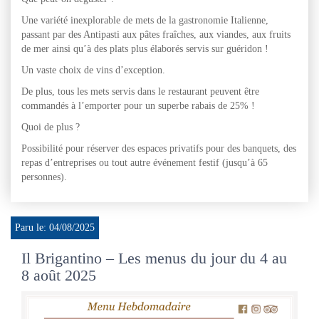
Une variété inexplorable de mets de la gastronomie Italienne,
passant par des Antipasti aux pâtes fraîches, aux viandes, aux fruits
de mer ainsi qu’à des plats plus élaborés servis sur guéridon !
Un vaste choix de vins d’exception.
De plus, tous les mets servis dans le restaurant peuvent être
commandés à l’emporter pour un superbe rabais de 25% !
Quoi de plus ?
Possibilité pour réserver des espaces privatifs pour des banquets, des
repas d’entreprises ou tout autre événement festif (jusqu’à 65
personnes).
Paru le: 04/08/2025
Il Brigantino – Les menus du jour du 4 au
8 août 2025